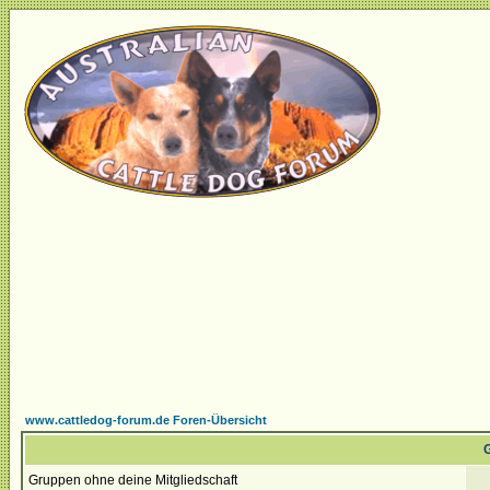
www.cattledog-forum.de Foren-Übersicht
G
Gruppen ohne deine Mitgliedschaft