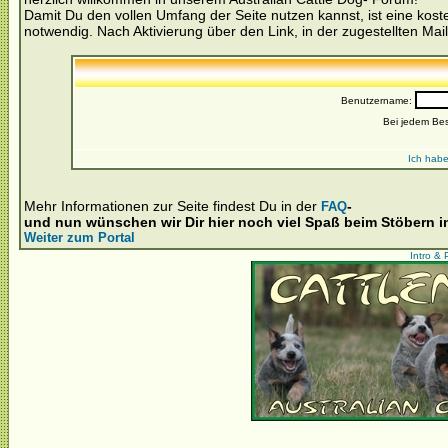
Damit Du den vollen Umfang der Seite nutzen kannst, ist eine kost
notwendig. Nach Aktivierung über den Link, in der zugestellten Mail
Benutzername:
Bei jedem Be
Ich habe
Mehr Informationen zur Seite findest Du in der
-
FAQ
und nun wünschen wir Dir hier noch viel Spaß beim Stöbern 
Weiter zum Portal
Intro & 