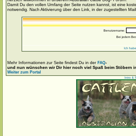
Damit Du den vollen Umfang der Seite nutzen kannst, ist eine kost
notwendig. Nach Aktivierung über den Link, in der zugestellten Mail
Benutzername:
Bei jedem Be
Ich habe
Mehr Informationen zur Seite findest Du in der
-
FAQ
und nun wünschen wir Dir hier noch viel Spaß beim Stöbern 
Weiter zum Portal
Intro & 