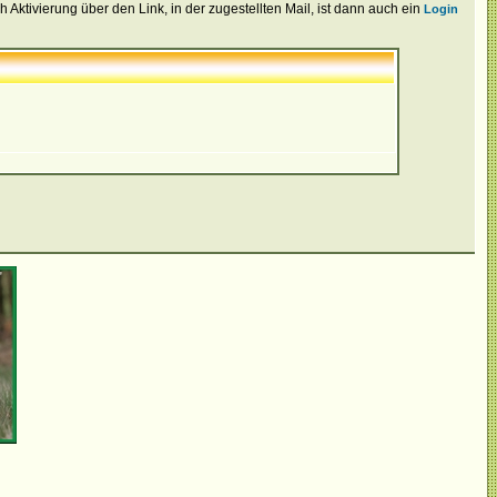
Aktivierung über den Link, in der zugestellten Mail, ist dann auch ein
Login