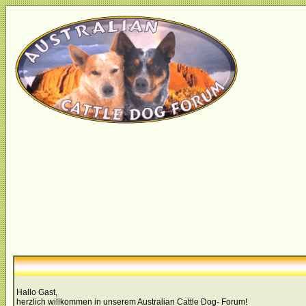
Hallo Gast,
herzlich willkommen in unserem Australian Cattle Dog- Forum!