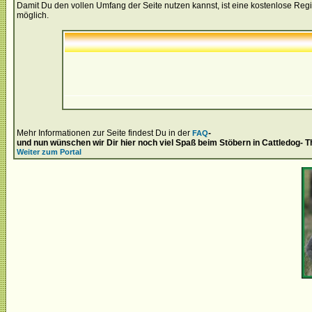
Damit Du den vollen Umfang der Seite nutzen kannst, ist eine kostenlose Regi
möglich.
Mehr Informationen zur Seite findest Du in der
-
FAQ
und nun wünschen wir Dir hier noch viel Spaß beim Stöbern in Cattledog- 
Weiter zum Portal