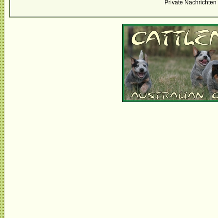
Private Nachrichten