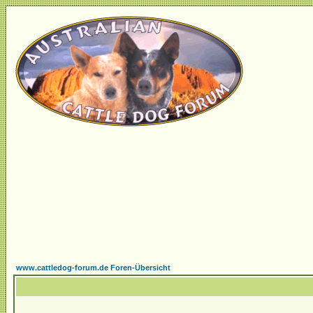
www.cattledog-forum.de Foren-Übersicht