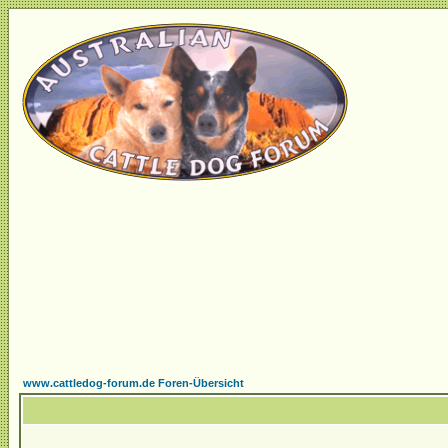
www.cattledog-forum.de Foren-Übersicht