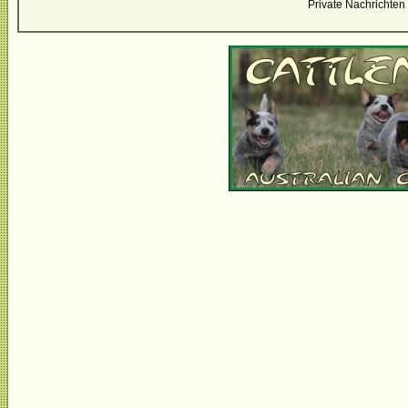
Private Nachrichten