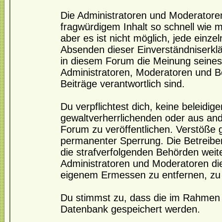
Die Administratoren und Moderatore
fragwürdigem Inhalt so schnell wie 
aber es ist nicht möglich, jede einze
Absenden dieser Einverständniserklä
in diesem Forum die Meinung seines
Administratoren, Moderatoren und Be
Beiträge verantwortlich sind.
Du verpflichtest dich, keine beleidi
gewaltverherrlichenden oder aus and
Forum zu veröffentlichen. Verstöße 
permanenter Sperrung. Die Betreiber
die strafverfolgenden Behörden wei
Administratoren und Moderatoren di
eigenem Ermessen zu entfernen, zu 
Du stimmst zu, dass die im Rahmen 
Datenbank gespeichert werden.