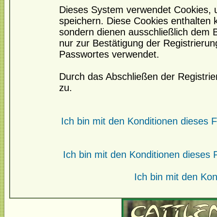
Dieses System verwendet Cookies, 
speichern. Diese Cookies enthalten
sondern dienen ausschließlich dem 
nur zur Bestätigung der Registrieru
Passwortes verwendet.
Durch das Abschließen der Registri
zu.
Ich bin mit den Konditionen dieses
Ich bin mit den Konditionen diese
Ich bin mit den Kon