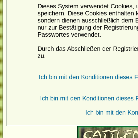
Dieses System verwendet Cookies, 
speichern. Diese Cookies enthalten
sondern dienen ausschließlich dem 
nur zur Bestätigung der Registrieru
Passwortes verwendet.
Durch das Abschließen der Registri
zu.
Ich bin mit den Konditionen dieses
Ich bin mit den Konditionen diese
Ich bin mit den Kon