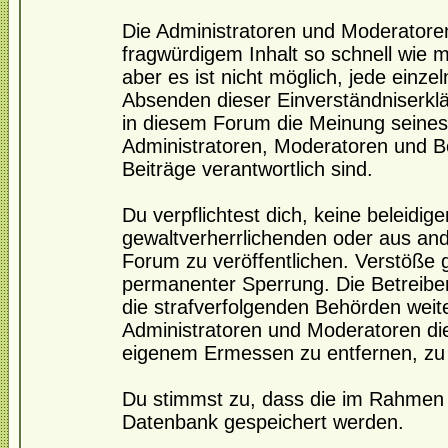
Die Administratoren und Moderatore
fragwürdigem Inhalt so schnell wie 
aber es ist nicht möglich, jede einze
Absenden dieser Einverständniserklä
in diesem Forum die Meinung seines
Administratoren, Moderatoren und Be
Beiträge verantwortlich sind.
Du verpflichtest dich, keine beleidi
gewaltverherrlichenden oder aus and
Forum zu veröffentlichen. Verstöße 
permanenter Sperrung. Die Betreiber
die strafverfolgenden Behörden wei
Administratoren und Moderatoren di
eigenem Ermessen zu entfernen, zu 
Du stimmst zu, dass die im Rahmen 
Datenbank gespeichert werden.