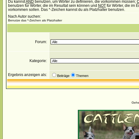
Du kannst
AND
benutzen, um Wörter zu definieren, die vorkommen müssen;
benutzen für Wörter, die im Resultat sein können und
NOT
für Wörter, die im E
vorkommen sollen. Das *-Zeichen kannst du als Platzhalter benutzen.
Nach Autor suchen:
Benutze das *-Zeichen als Platzhalter
Forum:
Kategorie:
Ergebnis anzeigen als:
Beiträge
Themen
Gehe