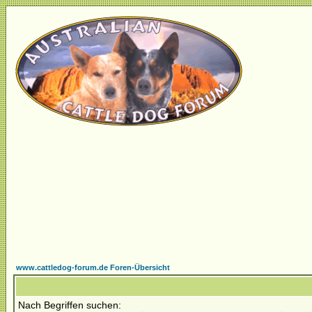
www.cattledog-forum.de Foren-Übersicht
Nach Begriffen suchen: