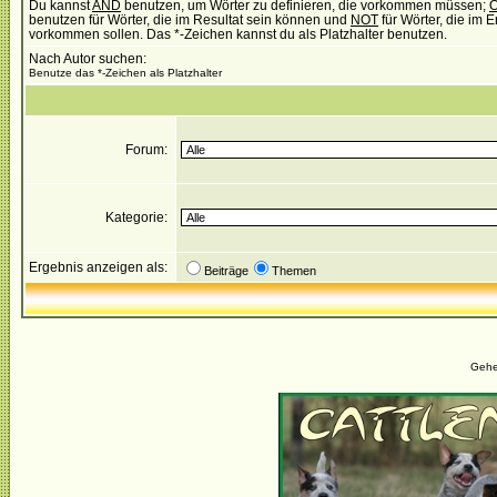
Du kannst
AND
benutzen, um Wörter zu definieren, die vorkommen müssen;
benutzen für Wörter, die im Resultat sein können und
NOT
für Wörter, die im E
vorkommen sollen. Das *-Zeichen kannst du als Platzhalter benutzen.
Nach Autor suchen:
Benutze das *-Zeichen als Platzhalter
Forum:
Kategorie:
Ergebnis anzeigen als:
Beiträge
Themen
Gehe