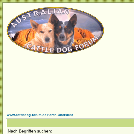
www.cattledog-forum.de Foren-Übersicht
Nach Begriffen suchen: